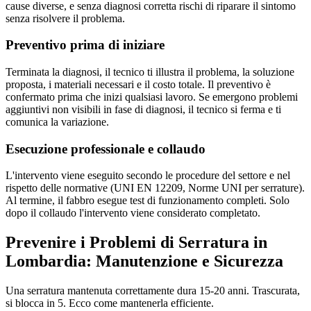
cause diverse, e senza diagnosi corretta rischi di riparare il sintomo
senza risolvere il problema.
Preventivo prima di iniziare
Terminata la diagnosi, il tecnico ti illustra il problema, la soluzione
proposta, i materiali necessari e il costo totale. Il preventivo è
confermato prima che inizi qualsiasi lavoro. Se emergono problemi
aggiuntivi non visibili in fase di diagnosi, il tecnico si ferma e ti
comunica la variazione.
Esecuzione professionale e collaudo
L'intervento viene eseguito secondo le procedure del settore e nel
rispetto delle normative (UNI EN 12209, Norme UNI per serrature).
Al termine, il fabbro esegue test di funzionamento completi. Solo
dopo il collaudo l'intervento viene considerato completato.
Prevenire i Problemi di Serratura in
Lombardia: Manutenzione e Sicurezza
Una serratura mantenuta correttamente dura 15-20 anni. Trascurata,
si blocca in 5. Ecco come mantenerla efficiente.