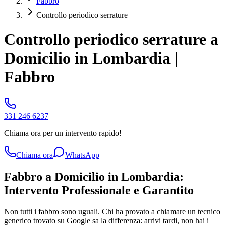
Fabbro
Controllo periodico serrature
Controllo periodico serrature a
Domicilio in Lombardia |
Fabbro
331 246 6237
Chiama ora per un intervento rapido!
Chiama ora
WhatsApp
Fabbro a Domicilio in Lombardia:
Intervento Professionale e Garantito
Non tutti i fabbro sono uguali. Chi ha provato a chiamare un tecnico
generico trovato su Google sa la differenza: arrivi tardi, non hai i