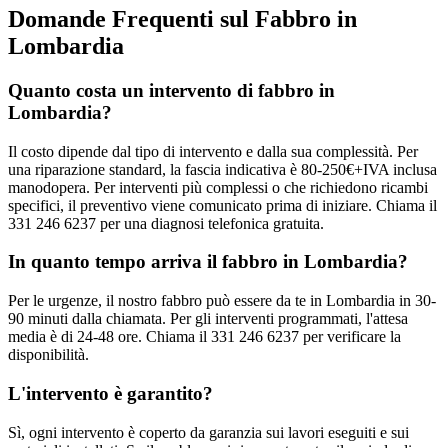
Domande Frequenti sul Fabbro in
Lombardia
Quanto costa un intervento di fabbro in
Lombardia?
Il costo dipende dal tipo di intervento e dalla sua complessità. Per
una riparazione standard, la fascia indicativa è 80-250€+IVA inclusa
manodopera. Per interventi più complessi o che richiedono ricambi
specifici, il preventivo viene comunicato prima di iniziare. Chiama il
331 246 6237 per una diagnosi telefonica gratuita.
In quanto tempo arriva il fabbro in Lombardia?
Per le urgenze, il nostro fabbro può essere da te in Lombardia in 30-
90 minuti dalla chiamata. Per gli interventi programmati, l'attesa
media è di 24-48 ore. Chiama il 331 246 6237 per verificare la
disponibilità.
L'intervento è garantito?
Sì, ogni intervento è coperto da garanzia sui lavori eseguiti e sui