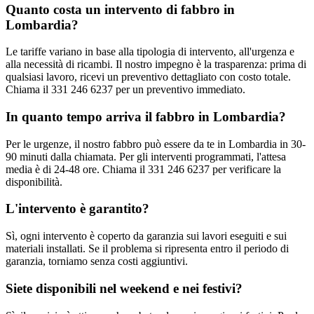
Quanto costa un intervento di fabbro in
Lombardia?
Le tariffe variano in base alla tipologia di intervento, all'urgenza e
alla necessità di ricambi. Il nostro impegno è la trasparenza: prima di
qualsiasi lavoro, ricevi un preventivo dettagliato con costo totale.
Chiama il 331 246 6237 per un preventivo immediato.
In quanto tempo arriva il fabbro in Lombardia?
Per le urgenze, il nostro fabbro può essere da te in Lombardia in 30-
90 minuti dalla chiamata. Per gli interventi programmati, l'attesa
media è di 24-48 ore. Chiama il 331 246 6237 per verificare la
disponibilità.
L'intervento è garantito?
Sì, ogni intervento è coperto da garanzia sui lavori eseguiti e sui
materiali installati. Se il problema si ripresenta entro il periodo di
garanzia, torniamo senza costi aggiuntivi.
Siete disponibili nel weekend e nei festivi?