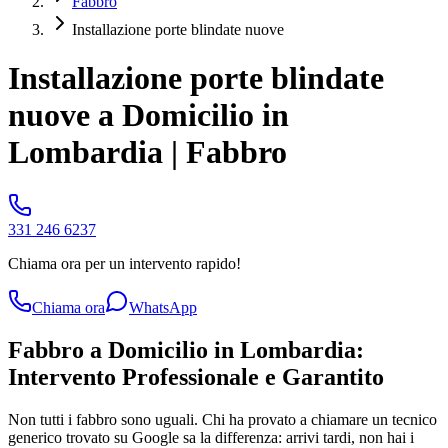
Fabbro
Installazione porte blindate nuove
Installazione porte blindate
nuove a Domicilio in
Lombardia | Fabbro
331 246 6237
Chiama ora per un intervento rapido!
Chiama ora
WhatsApp
Fabbro a Domicilio in Lombardia:
Intervento Professionale e Garantito
Non tutti i fabbro sono uguali. Chi ha provato a chiamare un tecnico
generico trovato su Google sa la differenza: arrivi tardi, non hai i