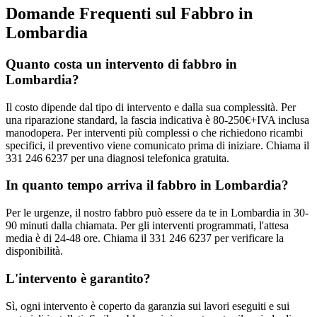
Domande Frequenti sul Fabbro in
Lombardia
Quanto costa un intervento di fabbro in
Lombardia?
Il costo dipende dal tipo di intervento e dalla sua complessità. Per
una riparazione standard, la fascia indicativa è 80-250€+IVA inclusa
manodopera. Per interventi più complessi o che richiedono ricambi
specifici, il preventivo viene comunicato prima di iniziare. Chiama il
331 246 6237 per una diagnosi telefonica gratuita.
In quanto tempo arriva il fabbro in Lombardia?
Per le urgenze, il nostro fabbro può essere da te in Lombardia in 30-
90 minuti dalla chiamata. Per gli interventi programmati, l'attesa
media è di 24-48 ore. Chiama il 331 246 6237 per verificare la
disponibilità.
L'intervento è garantito?
Sì, ogni intervento è coperto da garanzia sui lavori eseguiti e sui