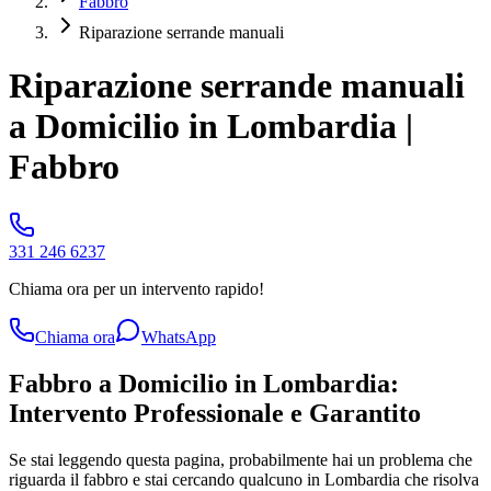
Fabbro
Riparazione serrande manuali
Riparazione serrande manuali
a Domicilio in Lombardia |
Fabbro
331 246 6237
Chiama ora per un intervento rapido!
Chiama ora
WhatsApp
Fabbro a Domicilio in Lombardia:
Intervento Professionale e Garantito
Se stai leggendo questa pagina, probabilmente hai un problema che
riguarda il fabbro e stai cercando qualcuno in Lombardia che risolva