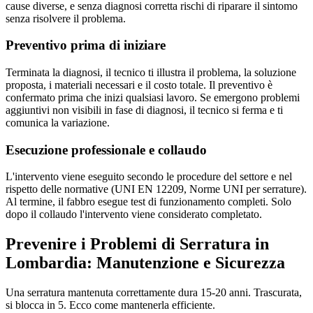
cause diverse, e senza diagnosi corretta rischi di riparare il sintomo
senza risolvere il problema.
Preventivo prima di iniziare
Terminata la diagnosi, il tecnico ti illustra il problema, la soluzione
proposta, i materiali necessari e il costo totale. Il preventivo è
confermato prima che inizi qualsiasi lavoro. Se emergono problemi
aggiuntivi non visibili in fase di diagnosi, il tecnico si ferma e ti
comunica la variazione.
Esecuzione professionale e collaudo
L'intervento viene eseguito secondo le procedure del settore e nel
rispetto delle normative (UNI EN 12209, Norme UNI per serrature).
Al termine, il fabbro esegue test di funzionamento completi. Solo
dopo il collaudo l'intervento viene considerato completato.
Prevenire i Problemi di Serratura in
Lombardia: Manutenzione e Sicurezza
Una serratura mantenuta correttamente dura 15-20 anni. Trascurata,
si blocca in 5. Ecco come mantenerla efficiente.