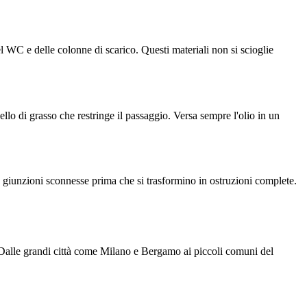
del WC e delle colonne di scarico. Questi materiali non si scioglie
ello di grasso che restringe il passaggio. Versa sempre l'olio in un
 giunzioni sconnesse prima che si trasformino in ostruzioni complete.
. Dalle grandi città come Milano e Bergamo ai piccoli comuni del