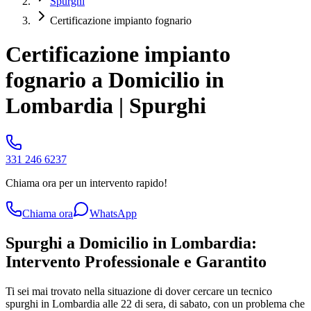
Spurghi
Certificazione impianto fognario
Certificazione impianto
fognario a Domicilio in
Lombardia | Spurghi
331 246 6237
Chiama ora per un intervento rapido!
Chiama ora
WhatsApp
Spurghi a Domicilio in Lombardia:
Intervento Professionale e Garantito
Ti sei mai trovato nella situazione di dover cercare un tecnico
spurghi in Lombardia alle 22 di sera, di sabato, con un problema che