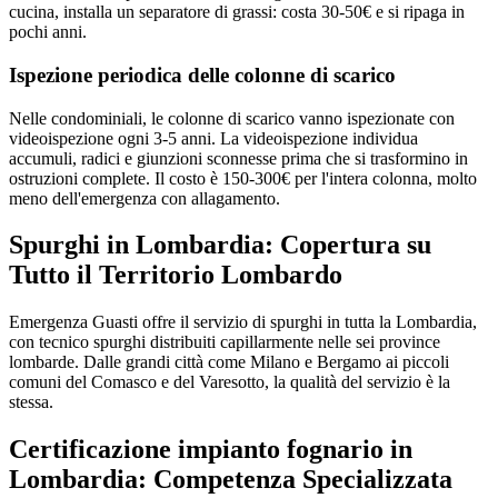
cucina, installa un separatore di grassi: costa 30-50€ e si ripaga in
pochi anni.
Ispezione periodica delle colonne di scarico
Nelle condominiali, le colonne di scarico vanno ispezionate con
videoispezione ogni 3-5 anni. La videoispezione individua
accumuli, radici e giunzioni sconnesse prima che si trasformino in
ostruzioni complete. Il costo è 150-300€ per l'intera colonna, molto
meno dell'emergenza con allagamento.
Spurghi in Lombardia: Copertura su
Tutto il Territorio Lombardo
Emergenza Guasti offre il servizio di spurghi in tutta la Lombardia,
con tecnico spurghi distribuiti capillarmente nelle sei province
lombarde. Dalle grandi città come Milano e Bergamo ai piccoli
comuni del Comasco e del Varesotto, la qualità del servizio è la
stessa.
Certificazione impianto fognario in
Lombardia: Competenza Specializzata