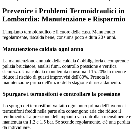
Prevenire i Problemi Termoidraulici in
Lombardia: Manutenzione e Risparmio
L'impianto termoidraulico è il cuore della casa. Manutenuto
regolarmente, riscalda bene, consuma poco e dura 20+ anni.
Manutenzione caldaia ogni anno
La manutenzione annuale della caldaia è obbligatoria e comprende
pulizia bruciatore, analisi fumi, controllo pressione e verifica
sicurezza. Una caldaia manutenuta consuma il 15-20% in meno e
riduce il rischio di guasti improvvisi dell'80%. Prenota la
manutenzione prima dell'inizio della stagione di riscaldamento.
Spurgare i termosifoni e controllare la pressione
Lo spurgo dei termosifoni va fatto ogni anno prima dell'inverno. I
termosifoni freddi nella parte alta contengono aria che riduce il
rendimento. La pressione dell'impianto va controllata mensilmente e
mantenuta tra 1.2 e 1.5 bar. Se scende regolarmente, c'è una perdita
da individuare.