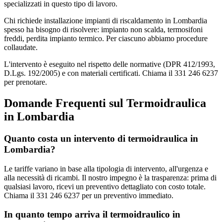
specializzati in questo tipo di lavoro.
Chi richiede installazione impianti di riscaldamento in Lombardia
spesso ha bisogno di risolvere: impianto non scalda, termosifoni
freddi, perdita impianto termico. Per ciascuno abbiamo procedure
collaudate.
L'intervento è eseguito nel rispetto delle normative (DPR 412/1993,
D.Lgs. 192/2005) e con materiali certificati. Chiama il 331 246 6237
per prenotare.
Domande Frequenti sul Termoidraulica
in Lombardia
Quanto costa un intervento di termoidraulica in
Lombardia?
Le tariffe variano in base alla tipologia di intervento, all'urgenza e
alla necessità di ricambi. Il nostro impegno è la trasparenza: prima di
qualsiasi lavoro, ricevi un preventivo dettagliato con costo totale.
Chiama il 331 246 6237 per un preventivo immediato.
In quanto tempo arriva il termoidraulico in