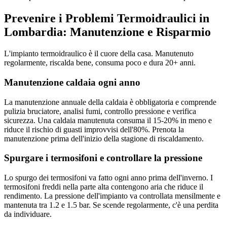
Prevenire i Problemi Termoidraulici in
Lombardia: Manutenzione e Risparmio
L'impianto termoidraulico è il cuore della casa. Manutenuto
regolarmente, riscalda bene, consuma poco e dura 20+ anni.
Manutenzione caldaia ogni anno
La manutenzione annuale della caldaia è obbligatoria e comprende
pulizia bruciatore, analisi fumi, controllo pressione e verifica
sicurezza. Una caldaia manutenuta consuma il 15-20% in meno e
riduce il rischio di guasti improvvisi dell'80%. Prenota la
manutenzione prima dell'inizio della stagione di riscaldamento.
Spurgare i termosifoni e controllare la pressione
Lo spurgo dei termosifoni va fatto ogni anno prima dell'inverno. I
termosifoni freddi nella parte alta contengono aria che riduce il
rendimento. La pressione dell'impianto va controllata mensilmente e
mantenuta tra 1.2 e 1.5 bar. Se scende regolarmente, c'è una perdita
da individuare.