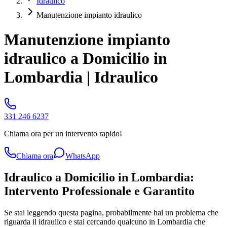
Idraulico
Manutenzione impianto idraulico
Manutenzione impianto
idraulico a Domicilio in
Lombardia | Idraulico
331 246 6237
Chiama ora per un intervento rapido!
Chiama ora
WhatsApp
Idraulico a Domicilio in Lombardia:
Intervento Professionale e Garantito
Se stai leggendo questa pagina, probabilmente hai un problema che
riguarda il idraulico e stai cercando qualcuno in Lombardia che