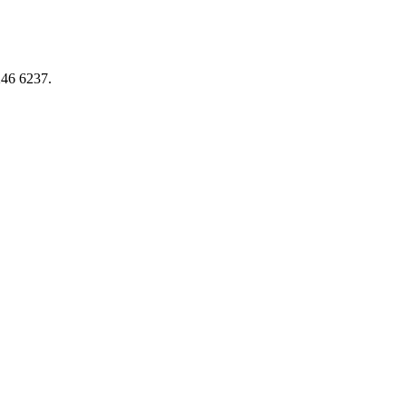
246 6237.