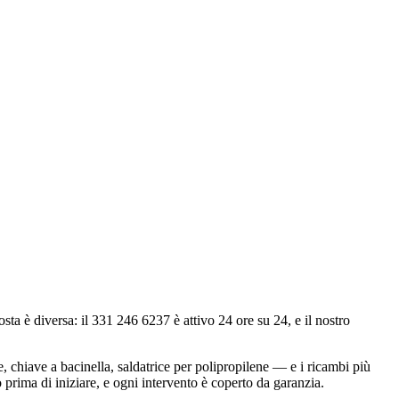
 è diversa: il 331 246 6237 è attivo 24 ore su 24, e il nostro
 chiave a bacinella, saldatrice per polipropilene — e i ricambi più
 prima di iniziare, e ogni intervento è coperto da garanzia.