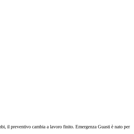
ambi, il preventivo cambia a lavoro finito. Emergenza Guasti è nato per