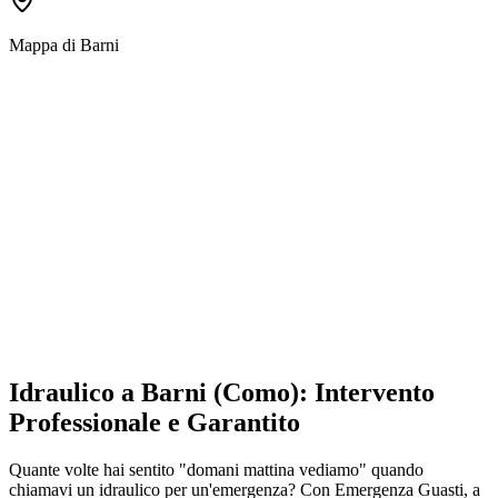
Mappa di
Barni
Idraulico a Barni (Como): Intervento
Professionale e Garantito
Quante volte hai sentito "domani mattina vediamo" quando
chiamavi un idraulico per un'emergenza? Con Emergenza Guasti, a