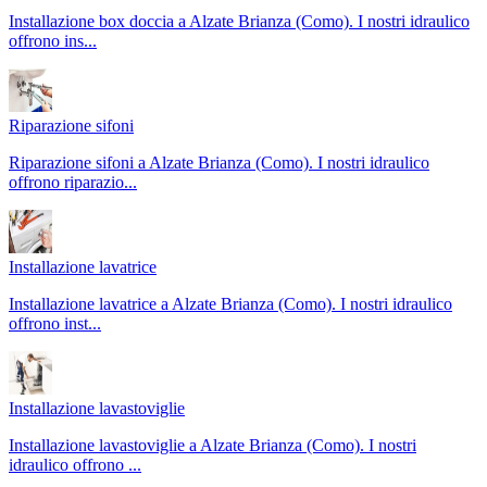
Installazione box doccia a Alzate Brianza (Como). I nostri idraulico
offrono ins
...
Riparazione sifoni
Riparazione sifoni a Alzate Brianza (Como). I nostri idraulico
offrono riparazio
...
Installazione lavatrice
Installazione lavatrice a Alzate Brianza (Como). I nostri idraulico
offrono inst
...
Installazione lavastoviglie
Installazione lavastoviglie a Alzate Brianza (Como). I nostri
idraulico offrono
...