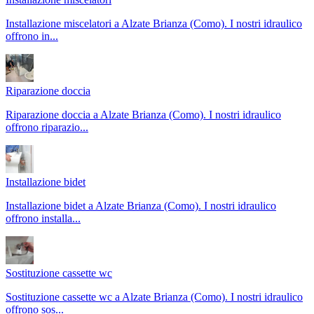
Installazione miscelatori a Alzate Brianza (Como). I nostri idraulico
offrono in
...
Riparazione doccia
Riparazione doccia a Alzate Brianza (Como). I nostri idraulico
offrono riparazio
...
Installazione bidet
Installazione bidet a Alzate Brianza (Como). I nostri idraulico
offrono installa
...
Sostituzione cassette wc
Sostituzione cassette wc a Alzate Brianza (Como). I nostri idraulico
offrono sos
...