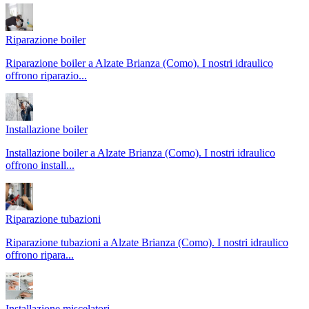
Riparazione boiler
Riparazione boiler a Alzate Brianza (Como). I nostri idraulico
offrono riparazio
...
Installazione boiler
Installazione boiler a Alzate Brianza (Como). I nostri idraulico
offrono install
...
Riparazione tubazioni
Riparazione tubazioni a Alzate Brianza (Como). I nostri idraulico
offrono ripara
...
Installazione miscelatori