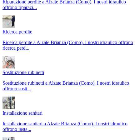
Riparazione perdite a Alzate Brianza (Como). I nostri idraulico
offrono riparazi
...
Ricerca perdite
Ricerca perdite a Alzate Brianza (Como). I nostri idraulico offrono
ricerca perd
...
Sostituzione rubinetti
Sostituzione rubinetti a Alzate Brianza (Como). I nostri idraulico
offrono sosti
...
Installazione sanitari
Installazione sanitari a Alzate Brianza (Como). I nostri idraulico
offrono insta
...