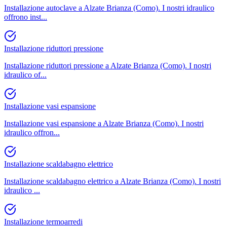
Installazione autoclave a Alzate Brianza (Como). I nostri idraulico
offrono inst
...
Installazione riduttori pressione
Installazione riduttori pressione a Alzate Brianza (Como). I nostri
idraulico of
...
Installazione vasi espansione
Installazione vasi espansione a Alzate Brianza (Como). I nostri
idraulico offron
...
Installazione scaldabagno elettrico
Installazione scaldabagno elettrico a Alzate Brianza (Como). I nostri
idraulico
...
Installazione termoarredi