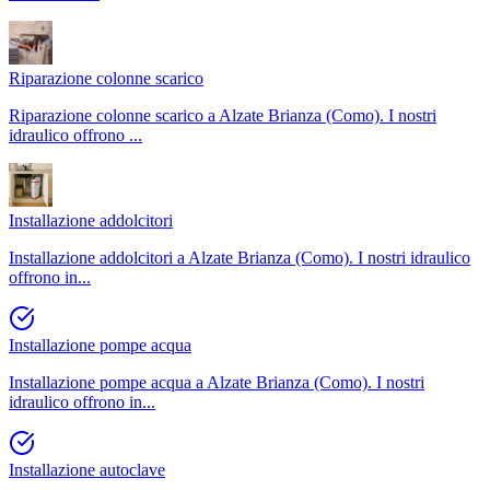
Riparazione colonne scarico
Riparazione colonne scarico a Alzate Brianza (Como). I nostri
idraulico offrono
...
Installazione addolcitori
Installazione addolcitori a Alzate Brianza (Como). I nostri idraulico
offrono in
...
Installazione pompe acqua
Installazione pompe acqua a Alzate Brianza (Como). I nostri
idraulico offrono in
...
Installazione autoclave