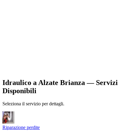
Idraulico
a
Alzate Brianza
— Servizi
Disponibili
Seleziona il servizio per dettagli.
Riparazione perdite