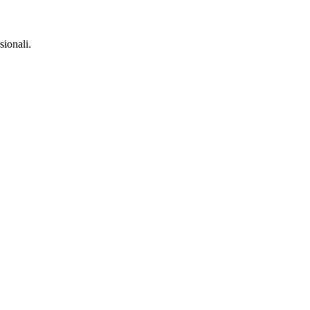
sionali.