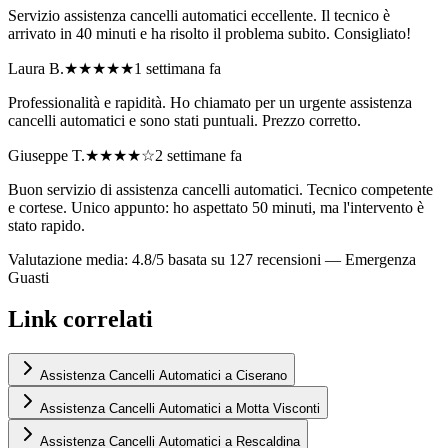
Servizio assistenza cancelli automatici eccellente. Il tecnico è
arrivato in 40 minuti e ha risolto il problema subito. Consigliato!
Laura B.
★★★★★
1 settimana fa
Professionalità e rapidità. Ho chiamato per un urgente assistenza
cancelli automatici e sono stati puntuali. Prezzo corretto.
Giuseppe T.
★★★★
☆
2 settimane fa
Buon servizio di assistenza cancelli automatici. Tecnico competente
e cortese. Unico appunto: ho aspettato 50 minuti, ma l'intervento è
stato rapido.
Valutazione media: 4.8/5 basata su 127 recensioni —
Emergenza
Guasti
Link correlati
Assistenza Cancelli Automatici a Ciserano
Assistenza Cancelli Automatici a Motta Visconti
Assistenza Cancelli Automatici a Rescaldina