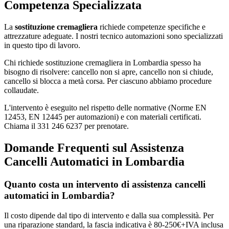
Competenza Specializzata
La
sostituzione cremagliera
richiede competenze specifiche e
attrezzature adeguate. I nostri tecnico automazioni sono specializzati
in questo tipo di lavoro.
Chi richiede sostituzione cremagliera in Lombardia spesso ha
bisogno di risolvere: cancello non si apre, cancello non si chiude,
cancello si blocca a metà corsa. Per ciascuno abbiamo procedure
collaudate.
L'intervento è eseguito nel rispetto delle normative (Norme EN
12453, EN 12445 per automazioni) e con materiali certificati.
Chiama il 331 246 6237 per prenotare.
Domande Frequenti sul Assistenza
Cancelli Automatici in Lombardia
Quanto costa un intervento di assistenza cancelli
automatici in Lombardia?
Il costo dipende dal tipo di intervento e dalla sua complessità. Per
una riparazione standard, la fascia indicativa è 80-250€+IVA inclusa