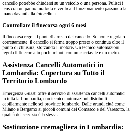
cancello potrebbe chiudersi su un veicolo o una persona. Pulisci i
lens con un panno morbido e verifica il funzionamento passando la
mano davanti alla fotocellula.
Controllare il finecorsa ogni 6 mesi
Il finecorsa regola i punti di arresto del cancello. Se non è regolato
correttamente, il cancello si ferma troppo presto o continua oltre il
punto di chiusura, sforzando il motore. Un tecnico automazioni
regola il finecorsa in pochi minuti con un cacciavite e un metro.
Assistenza Cancelli Automatici in
Lombardia: Copertura su Tutto il
Territorio Lombardo
Emergenza Guasti offre il servizio di assistenza cancelli automatici
in tutta la Lombardia, con tecnico automazioni distribuiti
capillarmente nelle sei province lombarde. Dalle grandi città come
Milano e Bergamo ai piccoli comuni del Comasco e del Varesotto, la
qualità del servizio è la stessa.
Sostituzione cremagliera in Lombardia: