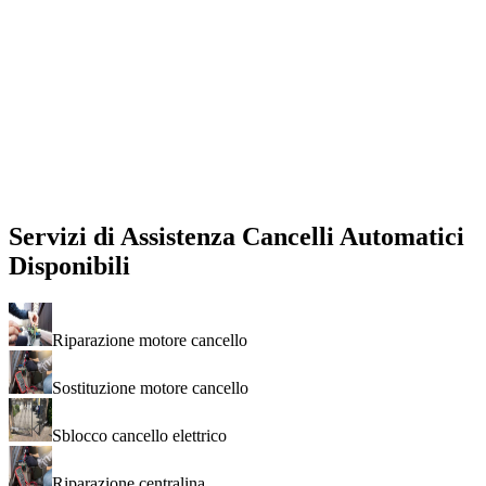
Servizi di
Assistenza Cancelli Automatici
Disponibili
Riparazione motore cancello
Sostituzione motore cancello
Sblocco cancello elettrico
Riparazione centralina