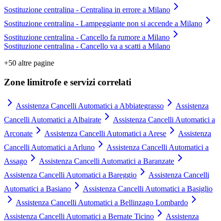
Sostituzione centralina - Centralina in errore a Milano
Sostituzione centralina - Lampeggiante non si accende a Milano
Sostituzione centralina - Cancello fa rumore a Milano
Sostituzione centralina - Cancello va a scatti a Milano
+
50
altre pagine
Zone limitrofe e servizi correlati
Assistenza Cancelli Automatici a Abbiategrasso
Assistenza
Cancelli Automatici a Albairate
Assistenza Cancelli Automatici a
Arconate
Assistenza Cancelli Automatici a Arese
Assistenza
Cancelli Automatici a Arluno
Assistenza Cancelli Automatici a
Assago
Assistenza Cancelli Automatici a Baranzate
Assistenza Cancelli Automatici a Bareggio
Assistenza Cancelli
Automatici a Basiano
Assistenza Cancelli Automatici a Basiglio
Assistenza Cancelli Automatici a Bellinzago Lombardo
Assistenza Cancelli Automatici a Bernate Ticino
Assistenza