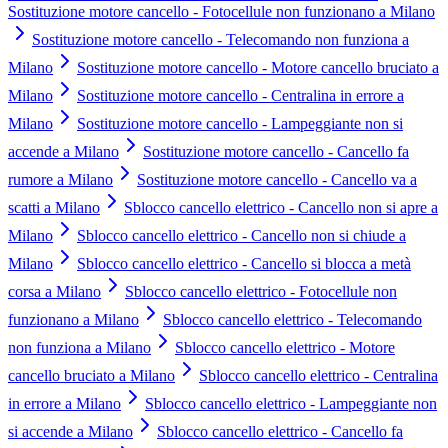
Sostituzione motore cancello - Fotocellule non funzionano a Milano
Sostituzione motore cancello - Telecomando non funziona a
Milano
Sostituzione motore cancello - Motore cancello bruciato a
Milano
Sostituzione motore cancello - Centralina in errore a
Milano
Sostituzione motore cancello - Lampeggiante non si
accende a Milano
Sostituzione motore cancello - Cancello fa
rumore a Milano
Sostituzione motore cancello - Cancello va a
scatti a Milano
Sblocco cancello elettrico - Cancello non si apre a
Milano
Sblocco cancello elettrico - Cancello non si chiude a
Milano
Sblocco cancello elettrico - Cancello si blocca a metà
corsa a Milano
Sblocco cancello elettrico - Fotocellule non
funzionano a Milano
Sblocco cancello elettrico - Telecomando
non funziona a Milano
Sblocco cancello elettrico - Motore
cancello bruciato a Milano
Sblocco cancello elettrico - Centralina
in errore a Milano
Sblocco cancello elettrico - Lampeggiante non
si accende a Milano
Sblocco cancello elettrico - Cancello fa