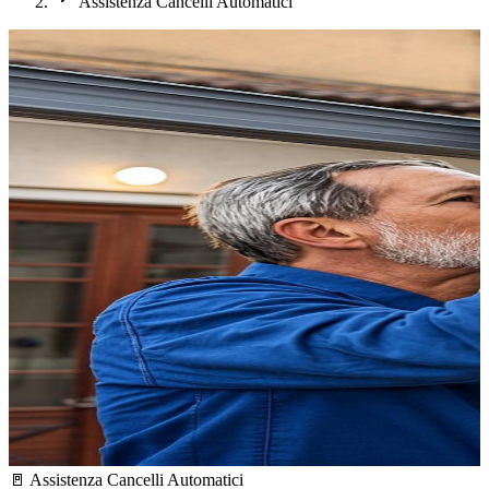
Assistenza Cancelli Automatici
🚪
Assistenza Cancelli Automatici