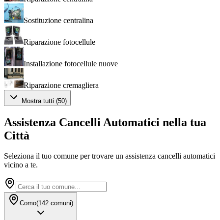
Sostituzione centralina
Riparazione fotocellule
Installazione fotocellule nuove
Riparazione cremagliera
Mostra tutti (
50
)
Assistenza Cancelli Automatici
nella tua
Città
Seleziona il tuo comune per trovare un
assistenza cancelli automatici
vicino a te.
Como
(
142
comuni)