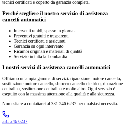
tecnici certificati e coperto da garanzia completa.
Perché scegliere il nostro servizio di
assistenza
cancelli automatici
Interventi rapidi, spesso in giornata
Preventivi gratuiti e trasparenti
Tecnici certificati e assicurati
Garanzia su ogni intervento
Ricambi originali e materiali di qualità
Servizio in tutta la
Lombardia
I nostri servizi di
assistenza cancelli automatici
Offriamo un'ampia gamma di servizi:
riparazione motore cancello,
sostituzione motore cancello, sblocco cancello elettrico, riparazione
centralina, sostituzione centralina
e molto altro. Ogni servizio è
eseguito con la massima attenzione alla qualità e alla sicurezza.
Non esitare a contattarci al
331 246 6237
per qualsiasi necessità.
331 246 6237