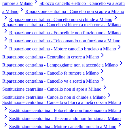
rumore a Milano
Sblocco cancello elettrico - Cancello va a scatti
a Milano
Riparazione centralina - Cancello non si apre a Milano
Riparazione centralina - Cancello non si chiude a Milano
Riparazione centralina - Cancello si blocca a metà corsa a Milano
Riparazione centralina - Fotocellule non funzionano a Milano
Riparazione centralina - Telecomando non funziona a Milano
Riparazione centralina - Motore cancello bruciato a Milano
Riparazione centralina - Centralina in errore a Milano
Riparazione centralina - Lampeggiante non si accende a Milano
Riparazione centralina - Cancello fa rumore a Milano
Riparazione centralina - Cancello va a scatti a Milano
Sostituzione centralina - Cancello non si apre a Milano
Sostituzione centralina - Cancello non si chiude a Milano
Sostituzione centralina - Cancello si blocca a metà corsa a Milano
Sostituzione centralina - Fotocellule non funzionano a Milano
Sostituzione centralina - Telecomando non funziona a Milano
Sostituzione centralina - Motore cancello bruciato a Milano