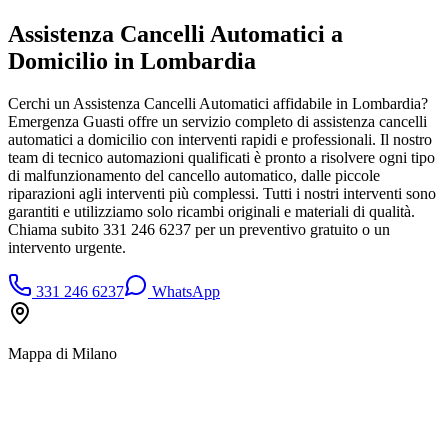
Assistenza Cancelli Automatici a
Domicilio in Lombardia
Cerchi un Assistenza Cancelli Automatici affidabile in Lombardia?
Emergenza Guasti offre un servizio completo di assistenza cancelli
automatici a domicilio con interventi rapidi e professionali. Il nostro
team di tecnico automazioni qualificati è pronto a risolvere ogni tipo
di malfunzionamento del cancello automatico, dalle piccole
riparazioni agli interventi più complessi. Tutti i nostri interventi sono
garantiti e utilizziamo solo ricambi originali e materiali di qualità.
Chiama subito 331 246 6237 per un preventivo gratuito o un
intervento urgente.
331 246 6237
WhatsApp
Mappa di
Milano