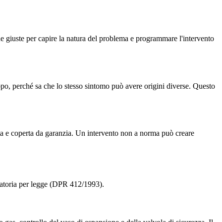
e giuste per capire la natura del problema e programmare l'intervento
opo, perché sa che lo stesso sintomo può avere origini diverse. Questo
ta e coperta da garanzia. Un intervento non a norma può creare
atoria per legge (DPR 412/1993).